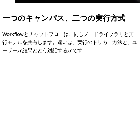
一つのキャンバス、
二つの実行方式
Workflowとチャットフローは、同じノードライブラリと実
行モデルを共有します。違いは、実行のトリガー方法と、ユ
ーザーが結果とどう対話するかです。