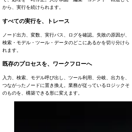
から、実行を続けられます。
すべての実行を、
トレース
ノード出力、変数、実行パス、ログを確認。失敗の原因が、
検索・モデル・ツール・データのどこにあるかを切り分けら
れます。
既存のプロセスを、
ワークフロー
へ
入力、検索、モデル呼び出し、ツール利用、分岐、出力を、
つながったノードに置き換え。業務が従っているロジックそ
のものを、構築できる形に変えます。