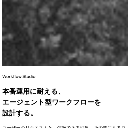
Workflow Studio
本番運用に耐える、
エージェント型ワークフローを
設計する。
ユーザーのリクエストと、信頼できる結果。その間にあるロ