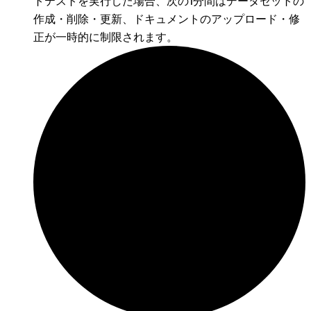
トテストを実行した場合、次の1分間はデータセットの
作成・削除・更新、ドキュメントのアップロード・修
正が一時的に制限されます。