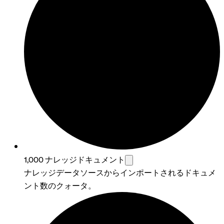
1,000 ナレッジドキュメント
ナレッジデータソースからインポートされるドキュメ
ント数のクォータ。