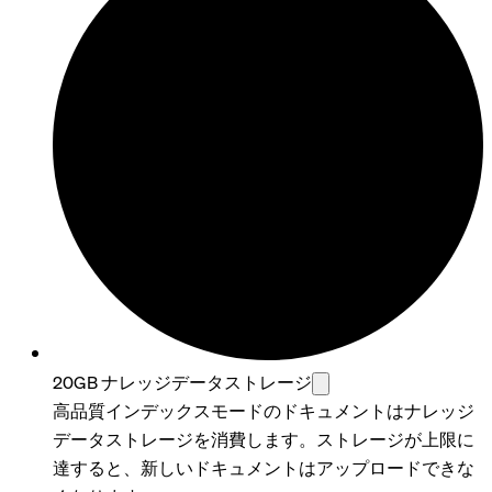
20GB ナレッジデータストレージ
高品質インデックスモードのドキュメントはナレッジ
データストレージを消費します。ストレージが上限に
達すると、新しいドキュメントはアップロードできな