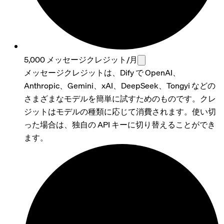
5,000 メッセージクレジット/月
メッセージクレジットは、Dify で OpenAI、
Anthropic、Gemini、xAI、DeepSeek、Tongyi などの
さまざまなモデルを簡単に試すためのものです。クレ
ジットはモデルの種類に応じて消費されます。使い切
った場合は、独自の API キーに切り替えることができ
ます。