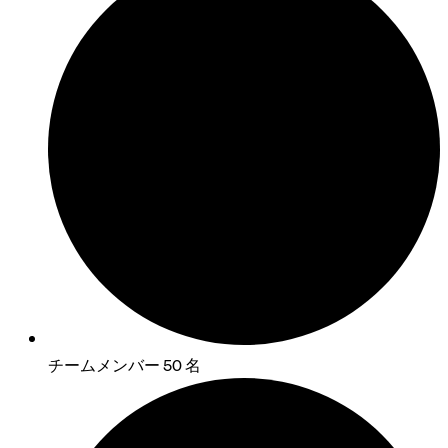
チームメンバー 50 名