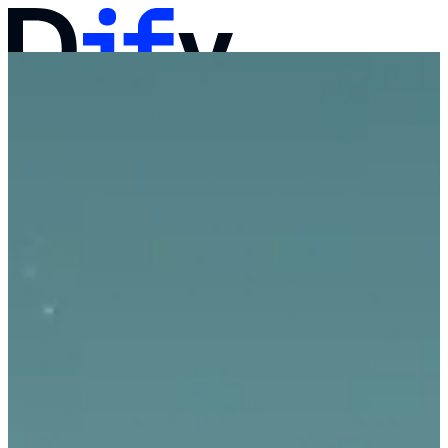
ドキュメント
価格
製品
ソリューション
会社
営業へのお問い合わせ
ログイン
始める