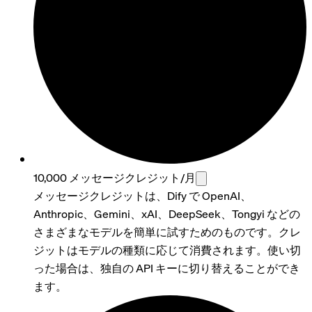
10,000 メッセージクレジット/月
メッセージクレジットは、Dify で OpenAI、
Anthropic、Gemini、xAI、DeepSeek、Tongyi などの
さまざまなモデルを簡単に試すためのものです。クレ
ジットはモデルの種類に応じて消費されます。使い切
った場合は、独自の API キーに切り替えることができ
ます。