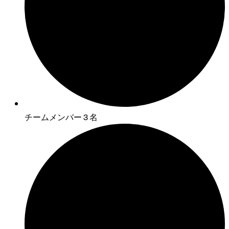
チームメンバー 3 名