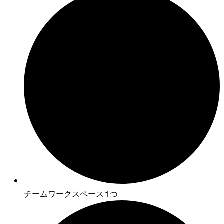
チームワークスペース 1 つ