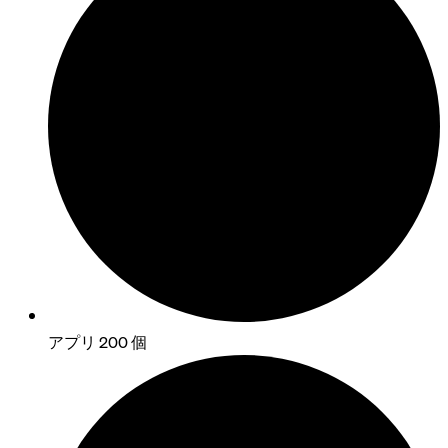
アプリ 200 個