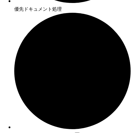
優先ドキュメント処理