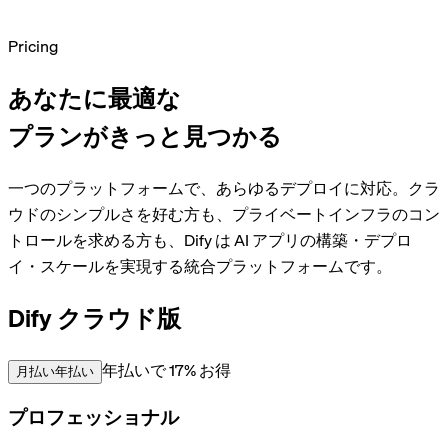
Pricing
あなたに最適な
プランがきっと見つかる
一つのプラットフォームで、あらゆるデプロイに対応。クラ
ウドのシンプルさを好む方も、プライベートインフラのコン
トロールを求める方も、Dify は AI アプリの構築・デプロ
イ・スケールを実現する統合プラットフォームです。
Dify クラウド版
年払いで 17% お得
月払い
年払い
プロフェッショナル