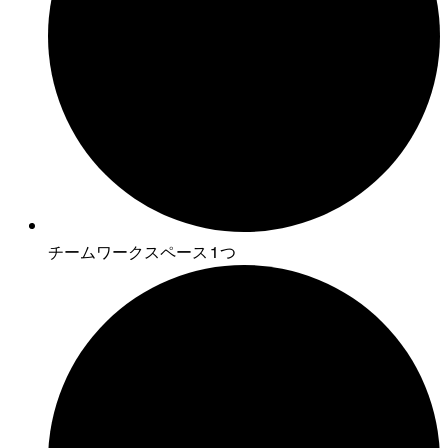
チームワークスペース 1 つ