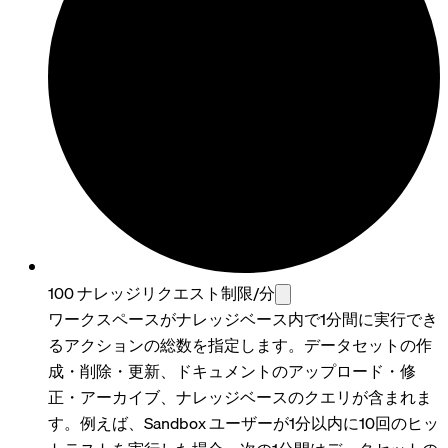
100 ナレッジリクエスト制限/分
ワークスペースがナレッジベース内で1分間に実行でき
るアクションの総数を指定します。データセットの作
成・削除・更新、ドキュメントのアップロード・修
正・アーカイブ、ナレッジベースのクエリが含まれま
す。例えば、Sandbox ユーザーが1分以内に10回のヒッ