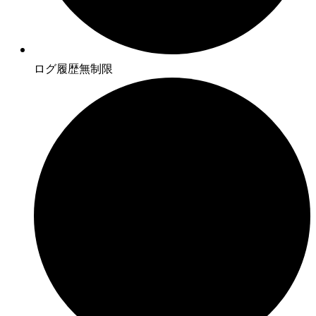
ログ履歴無制限