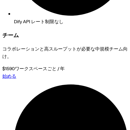
Dify API レート制限なし
チーム
コラボレーションと高スループットが必要な中規模チーム向
け。
$1590
ワークスペースごと / 年
始める