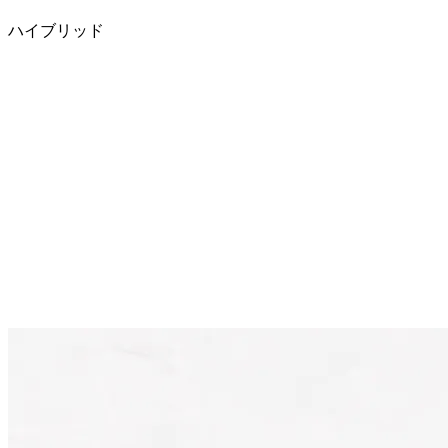
ハイブリッド