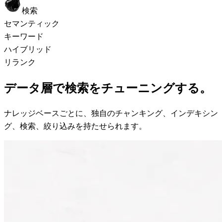
検索
セマンティック
キーワード
ハイブリッド
リランク
データ層で
検索
をチューニングする。
ナレッジベースごとに、独自のチャンキング、インデキシン
グ、検索、絞り込みを持たせられます。