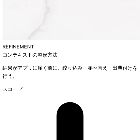
REFINEMENT
コンテキストの
整形
方法。
結果がアプリに届く前に、絞り込み・並べ替え・出典付けを
行う。
スコープ