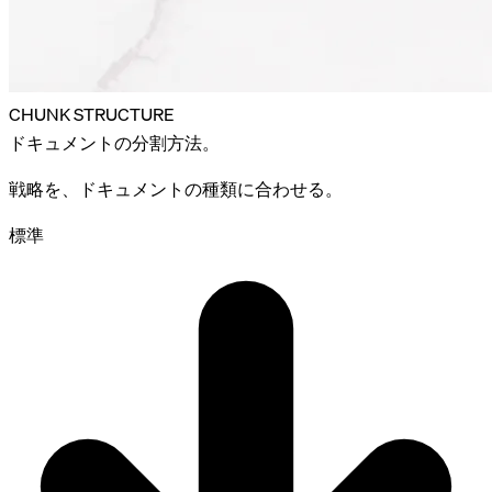
CHUNK STRUCTURE
ドキュメントの
分割
方法。
戦略を、ドキュメントの種類に合わせる。
標準