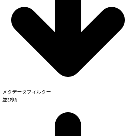
メタデータフィルター
並び順