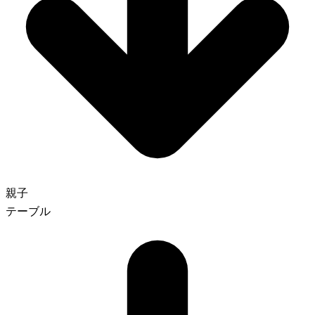
親子
テーブル