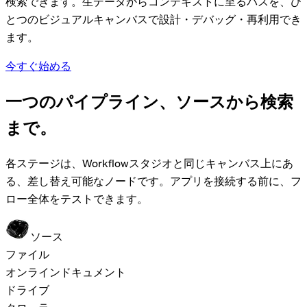
検索できます。生データからコンテキストに至るパスを、ひ
とつのビジュアルキャンバスで設計・デバッグ・再利用でき
ます。
今すぐ始める
一つのパイプライン、ソースから
検索
まで。
各ステージは、Workflowスタジオと同じキャンバス上にあ
る、差し替え可能なノードです。アプリを接続する前に、フ
ロー全体をテストできます。
ソース
ファイル
オンラインドキュメント
ドライブ