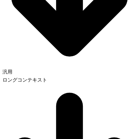
汎用
ロングコンテキスト