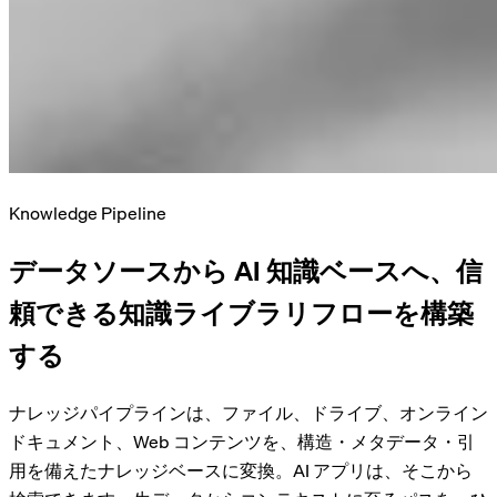
Knowledge Pipeline
データソースから AI 知識ベースへ、信
頼できる
知識ライブラリフロー
を構築
する
ナレッジパイプラインは、ファイル、ドライブ、オンライン
ドキュメント、Web コンテンツを、構造・メタデータ・引
用を備えたナレッジベースに変換。AI アプリは、そこから