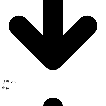
リランク
出典