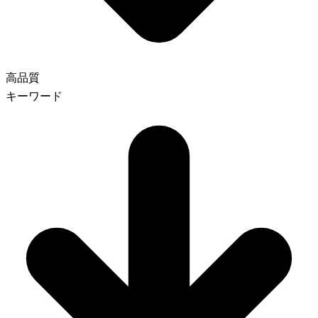
高品質
キーワード