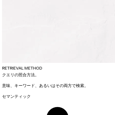
RETRIEVAL METHOD
クエリの
照合
方法。
意味、キーワード、あるいはその両方で検索。
セマンティック