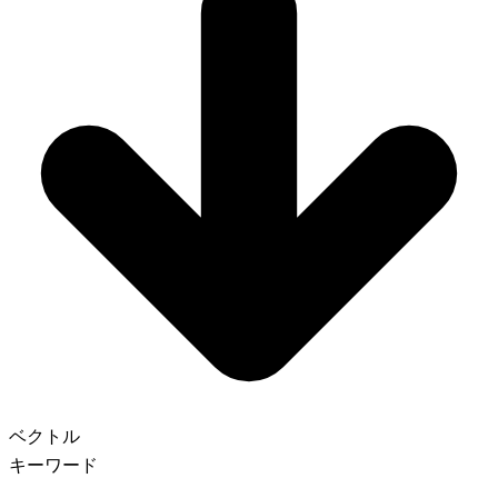
ベクトル
キーワード