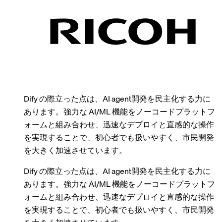
Dify の際立った点は、AI agent開発を民主化する力に
あります。強力な AI/ML 機能をノーコードプラットフ
ォームと組み合わせ、迅速なデプロイと直感的な操作
を実現することで、初心者でも扱いやすく、市民開発
を大きく加速させています。
Dify の際立った点は、AI agent開発を民主化する力に
あります。強力な AI/ML 機能をノーコードプラットフ
ォームと組み合わせ、迅速なデプロイと直感的な操作
を実現することで、初心者でも扱いやすく、市民開発