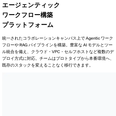
エージェンティック
ワークフロー構築
プラットフォーム
統一されたコラボレーションキャンバス上で Agentic ワーク
フローや RAG パイプラインを構築。豊富な AI モデルとツー
ル統合を備え、クラウド・VPC・セルフホストなど複数のデ
プロイ方式に対応。チームはプロトタイプから本番環境へ、
既存のスタックを変えることなく移行できます。