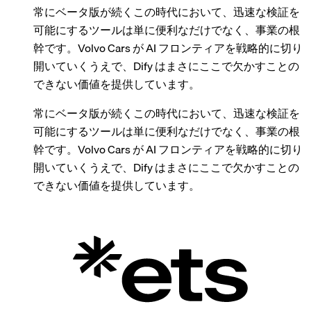
常にベータ版が続くこの時代において、迅速な検証を
可能にするツールは単に便利なだけでなく、事業の根
幹です。Volvo Cars が AI フロンティアを戦略的に切り
開いていくうえで、Dify はまさにここで欠かすことの
できない価値を提供しています。
常にベータ版が続くこの時代において、迅速な検証を
可能にするツールは単に便利なだけでなく、事業の根
幹です。Volvo Cars が AI フロンティアを戦略的に切り
開いていくうえで、Dify はまさにここで欠かすことの
できない価値を提供しています。