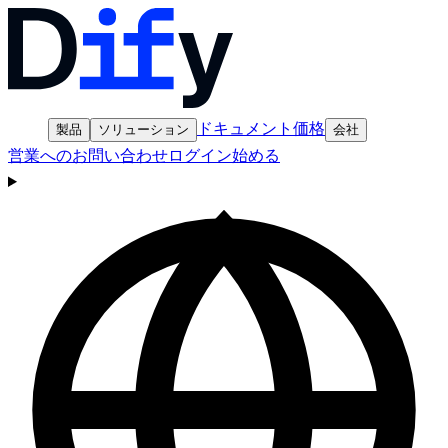
ドキュメント
価格
製品
ソリューション
会社
営業へのお問い合わせ
ログイン
始める