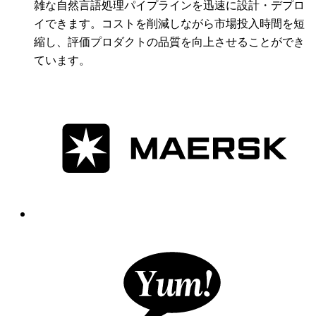
雑な自然言語処理パイプラインを迅速に設計・デプロ
イできます。コストを削減しながら市場投入時間を短
縮し、評価プロダクトの品質を向上させることができ
ています。