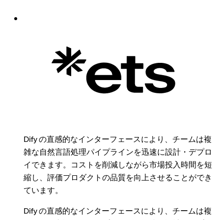
Dify の直感的なインターフェースにより、チームは複
雑な自然言語処理パイプラインを迅速に設計・デプロ
イできます。コストを削減しながら市場投入時間を短
縮し、評価プロダクトの品質を向上させることができ
ています。
Dify の直感的なインターフェースにより、チームは複