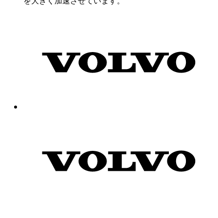
を大きく加速させています。